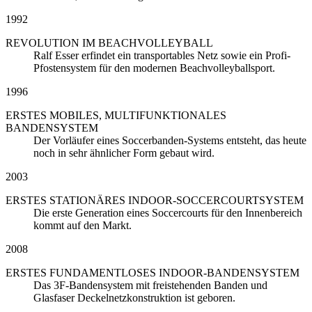
1992
REVOLUTION IM BEACHVOLLEYBALL
Ralf Esser erfindet ein transportables Netz sowie ein Profi-
Pfostensystem für den modernen Beachvolleyballsport.
1996
ERSTES MOBILES, MULTIFUNKTIONALES
BANDENSYSTEM
Der Vorläufer eines Soccerbanden-Systems entsteht, das heute
noch in sehr ähnlicher Form gebaut wird.
2003
ERSTES STATIONÄRES INDOOR-SOCCERCOURTSYSTEM
Die erste Generation eines Soccercourts für den Innenbereich
kommt auf den Markt.
2008
ERSTES FUNDAMENTLOSES INDOOR-BANDENSYSTEM
Das 3F-Bandensystem mit freistehenden Banden und
Glasfaser Deckelnetzkonstruktion ist geboren.