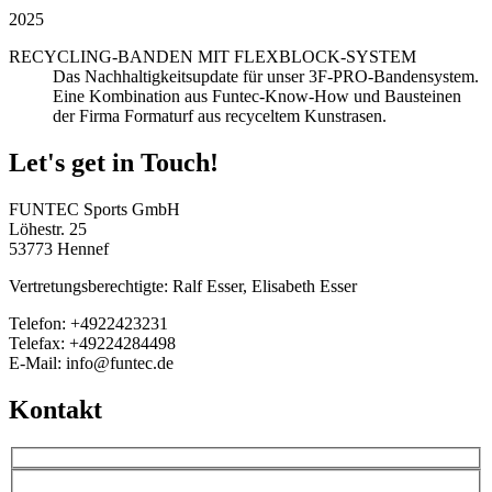
2025
RECYCLING-BANDEN MIT FLEXBLOCK-SYSTEM
Das Nachhaltigkeitsupdate für unser 3F-PRO-Bandensystem.
Eine Kombination aus Funtec-Know-How und Bausteinen
der Firma Formaturf aus recyceltem Kunstrasen.
Let's get in Touch!
FUNTEC Sports GmbH
Löhestr. 25
53773 Hennef
Vertretungsberechtigte: Ralf Esser, Elisabeth Esser
Telefon: +4922423231
Telefax: +49224284498
E-Mail: info@funtec.de
Kontakt