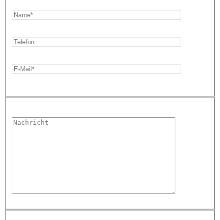
Bitte lasse dieses Feld leer.