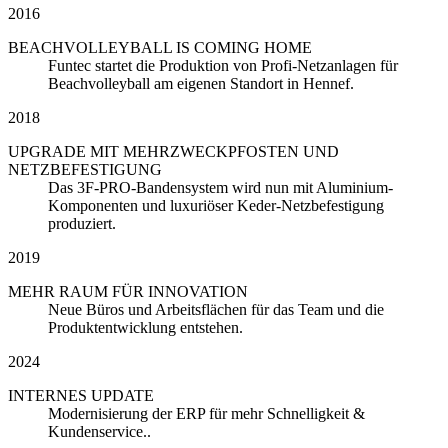
2016
BEACHVOLLEYBALL IS COMING HOME
Funtec startet die Produktion von Profi-Netzanlagen für
Beachvolleyball am eigenen Standort in Hennef.
2018
UPGRADE MIT MEHRZWECKPFOSTEN UND
NETZBEFESTIGUNG
Das 3F-PRO-Bandensystem wird nun mit Aluminium-
Komponenten und luxuriöser Keder-Netzbefestigung
produziert.
2019
MEHR RAUM FÜR INNOVATION
Neue Büros und Arbeitsflächen für das Team und die
Produktentwicklung entstehen.
2024
INTERNES UPDATE
Modernisierung der ERP für mehr Schnelligkeit &
Kundenservice..